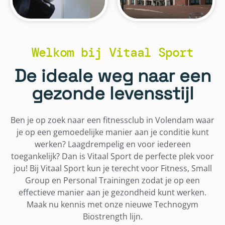
Welkom bij Vitaal Sport
De ideale weg naar een
gezonde levensstijl
Ben je op zoek naar een fitnessclub in Volendam waar
je op een gemoedelijke manier aan je conditie kunt
werken? Laagdrempelig en voor iedereen
toegankelijk? Dan is Vitaal Sport de perfecte plek voor
jou! Bij Vitaal Sport kun je terecht voor Fitness, Small
Group en Personal Trainingen zodat je op een
effectieve manier aan je gezondheid kunt werken.
Maak nu kennis met onze nieuwe Technogym
Biostrength lijn.