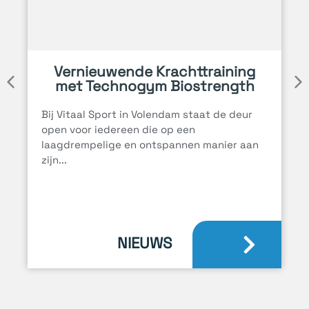
Vernieuwende Krachttraining
met Technogym Biostrength
Bij Vitaal Sport in Volendam staat de deur
open voor iedereen die op een
laagdrempelige en ontspannen manier aan
zijn...
NIEUWS