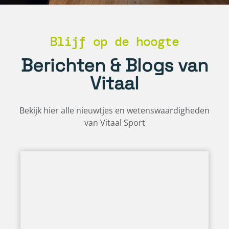
Blijf op de hoogte
Berichten & Blogs van
Vitaal
Bekijk hier alle nieuwtjes en wetenswaardigheden
van Vitaal Sport