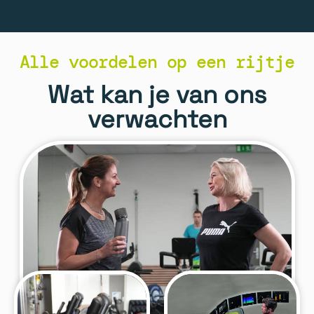
Alle voordelen op een rijtje
Wat kan je van ons
verwachten