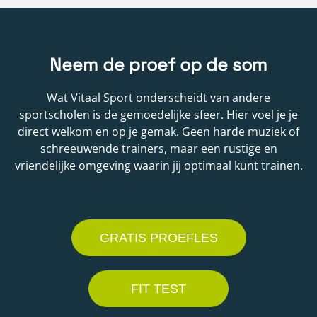
Neem de proef op de som
Wat Vitaal Sport onderscheidt van andere
sportscholen is de gemoedelijke sfeer. Hier voel je je
direct welkom en op je gemak. Geen harde muziek of
schreeuwende trainers, maar een rustige en
vriendelijke omgeving waarin jij optimaal kunt trainen.
GRATIS PROEFLES
FIT TEST