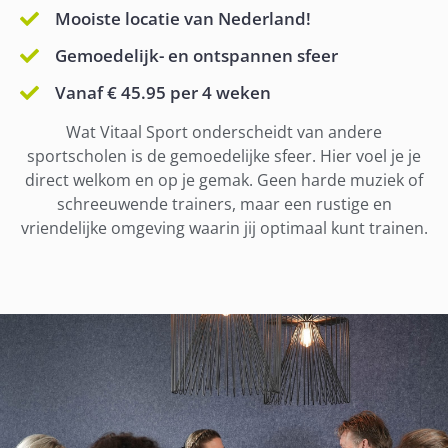
Mooiste locatie van Nederland!
Gemoedelijk- en ontspannen sfeer
Vanaf € 45.95 per 4 weken
Wat Vitaal Sport onderscheidt van andere
sportscholen is de gemoedelijke sfeer. Hier voel je je
direct welkom en op je gemak. Geen harde muziek of
schreeuwende trainers, maar een rustige en
vriendelijke omgeving waarin jij optimaal kunt trainen.