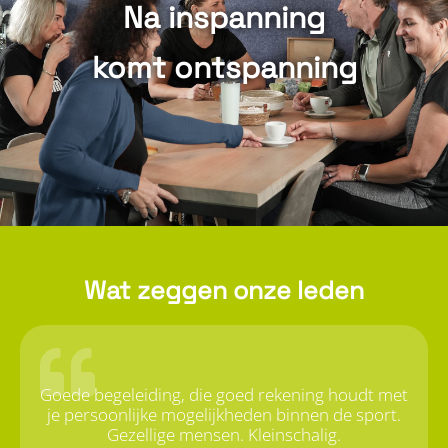
Na inspanning
komt ontspanning
Wat zeggen onze leden
Goede begeleiding, die goed rekening houdt met
je persoonlijke mogelijkheden binnen de sport.
Gezellige mensen. Kleinschalig.