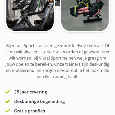
Bij Vitaal Sport staat een gezonde leefstijl centraal. Of
je nu wilt afvallen, sterker wilt worden of gewoon fitter
wilt worden, bij Vitaal Sport helpen we je graag om
jouw doelen te bereiken. Onze trainers zijn deskundig
en motiverend, en zorgen ervoor dat je het maximale
uit elke training haalt.
25 jaar ervaring
Deskundige begeleiding
Gratis proefles