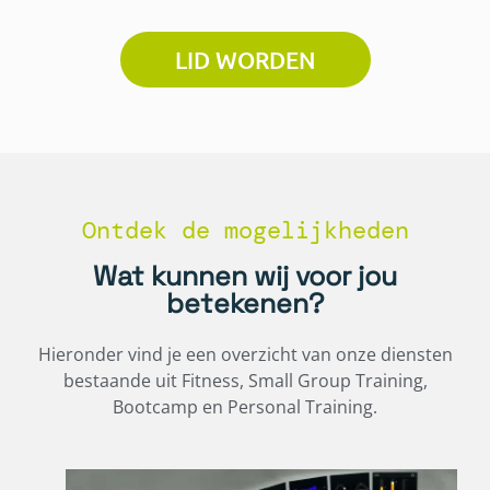
LID WORDEN
Ontdek de mogelijkheden
Wat kunnen wij voor jou
betekenen?
Hieronder vind je een overzicht van onze diensten
bestaande uit Fitness, Small Group Training,
Bootcamp en Personal Training.