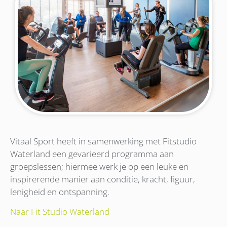
Vitaal Sport heeft in samenwerking met Fitstudio
Waterland een gevarieerd programma aan
groepslessen; hiermee werk je op een leuke en
inspirerende manier aan conditie, kracht, figuur,
lenigheid en ontspanning.
Naar Fit Studio Waterland