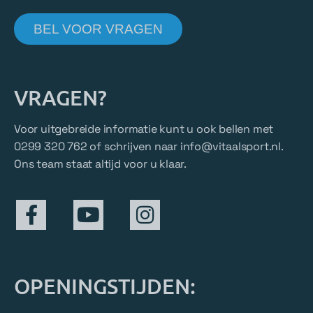
BEL VOOR VRAGEN
VRAGEN?
Voor uitgebreide informatie kunt u ook bellen met
0299 320 762 of schrijven naar
info@vitaalsport.nl
.
Ons team staat altijd voor u klaar.
OPENINGSTIJDEN: