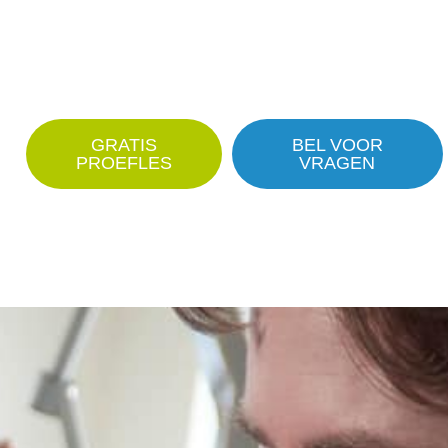
GRATIS
BEL VOOR
PROEFLES
VRAGEN