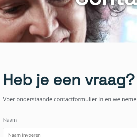
Heb je een vraag?
Voer onderstaande contactformulier in en we nemen
Naam