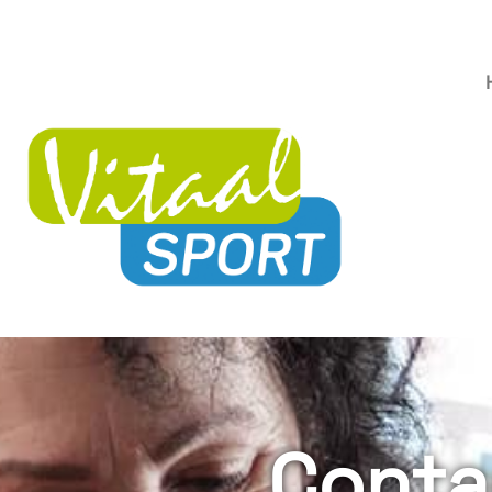
Conta