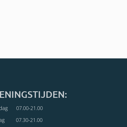
ENINGSTIJDEN:
dag 07.00-21.00
dag 07.30-21.00