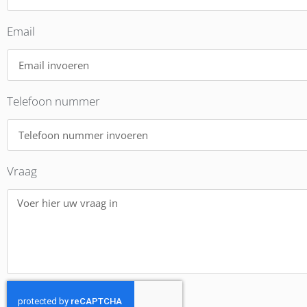
Email
Telefoon nummer
Vraag