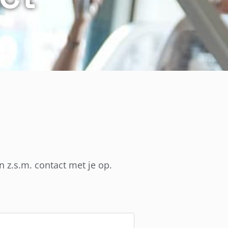
 z.s.m. contact met je op.