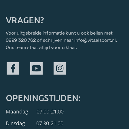
VRAGEN?
Voor uitgebreide informatie kunt u ook bellen met
0299 320 762 of schrijven naar
info@vitaalsport.nl
.
Ons team staat altijd voor u klaar.
OPENINGSTIJDEN:
Maandag 07.00-21.00
Dinsdag 07.30-21.00