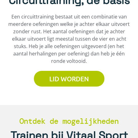
Circuittraining, de basis
Een circuittraining bestaat uit een combinatie van
meerdere oefeningen welke je achter elkaar uitvoert
zonder rust. Het aantal oefeningen dat je achter
elkaar uitvoert ligt meestal tussen de vier en acht
stuks. Heb je alle oefeningen uitgevoerd (en het
aantal herhalingen per oefening) dan heb je één
ronde voltooid.
LID WORDEN
Ontdek de mogelijkheden
Trainen bij Vitaal Sport