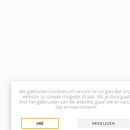
We gebruiken cookies om ervoor te zorgen dat on
website zo soepel mogelijk draait. Als je doorgaat
met het gebruiken van de website, gaan we er vanu
dat ermee instemt.
OKÉ
MEER LEZEN