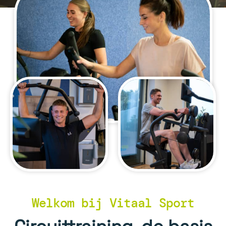
Welkom bij Vitaal Sport