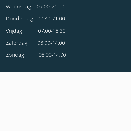
Woensdag 07.00-21.00
Donderdag 07.30-21.00
Vrijdag 07.00-18.30
Zaterdag 08.00-14.00
Zondag 08.00-14.00