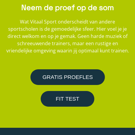
Neem de proef op de som
Wat Vitaal Sport onderscheidt van andere
sportscholen is de gemoedelijke sfeer. Hier voel je je
direct welkom en op je gemak. Geen harde muziek of
schreeuwende trainers, maar een rustige en
vriendelijke omgeving waarin jij optimaal kunt trainen.
GRATIS PROEFLES
FIT TEST