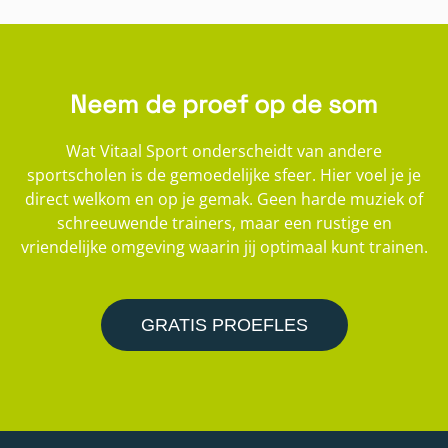
Neem de proef op de som
Wat Vitaal Sport onderscheidt van andere
sportscholen is de gemoedelijke sfeer. Hier voel je je
direct welkom en op je gemak. Geen harde muziek of
schreeuwende trainers, maar een rustige en
vriendelijke omgeving waarin jij optimaal kunt trainen.
GRATIS PROEFLES