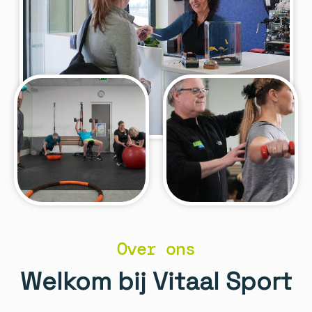
Over ons
Welkom bij Vitaal Sport