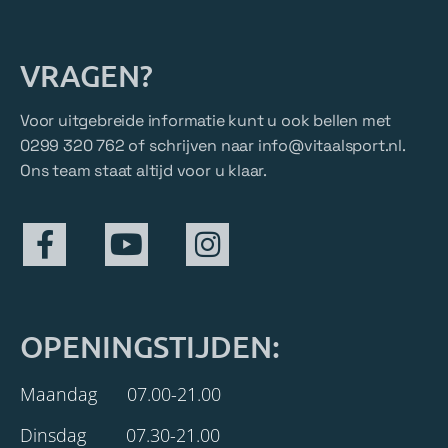
VRAGEN?
Voor uitgebreide informatie kunt u ook bellen met
0299 320 762 of schrijven naar
info@vitaalsport.nl
.
Ons team staat altijd voor u klaar.
OPENINGSTIJDEN:
Maandag 07.00-21.00
Dinsdag 07.30-21.00