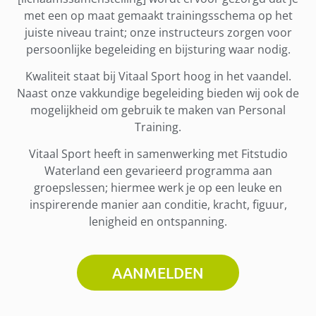
met een op maat gemaakt trainingsschema op het
juiste niveau traint; onze instructeurs zorgen voor
persoonlijke begeleiding en bijsturing waar nodig.
Kwaliteit staat bij Vitaal Sport hoog in het vaandel.
Naast onze vakkundige begeleiding bieden wij ook de
mogelijkheid om gebruik te maken van Personal
Training.
Vitaal Sport heeft in samenwerking met Fitstudio
Waterland een gevarieerd programma aan
groepslessen; hiermee werk je op een leuke en
inspirerende manier aan conditie, kracht, figuur,
lenigheid en ontspanning.
AANMELDEN