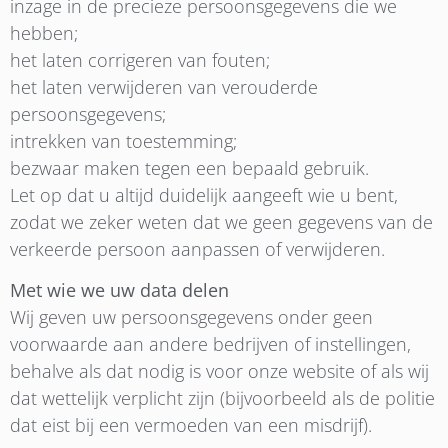
inzage in de precieze persoonsgegevens die we
hebben;
het laten corrigeren van fouten;
het laten verwijderen van verouderde
persoonsgegevens;
intrekken van toestemming;
bezwaar maken tegen een bepaald gebruik.
Let op dat u altijd duidelijk aangeeft wie u bent,
zodat we zeker weten dat we geen gegevens van de
verkeerde persoon aanpassen of verwijderen.
Met wie we uw data delen
Wij geven uw persoonsgegevens onder geen
voorwaarde aan andere bedrijven of instellingen,
behalve als dat nodig is voor onze website of als wij
dat wettelijk verplicht zijn (bijvoorbeeld als de politie
dat eist bij een vermoeden van een misdrijf).