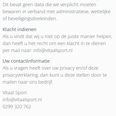
Dit bevat geen data die we verplicht moeten
bewaren in verband met administratieve, wettelijke
of beveiligingsdoeleinden.
Klacht indienen
Als u vindt dat wij u niet op de juiste manier helpen,
dan heeft u het recht om een klacht in te dienen
per mail naar: info@vitaalsport.nl
Uw contactinformatie
Als u vragen heeft over uw privacy en/of deze
privacyverklaring, dan kunt u deze stellen door te
mailen naar ons bedrijf:
Vitaal Sport
info@vitaalsport.nl
0299 320 762