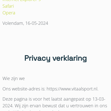
Safari
Opera
Volendam, 16-05-2024
Privacy verklaring
Wie zijn we
Ons website-adres is: https://www.vitaalsport.nl.
Deze pagina is voor het laatst aangepast op 13-03-
2024. Wij zijn ervan bewust dat u vertrouwen in ons