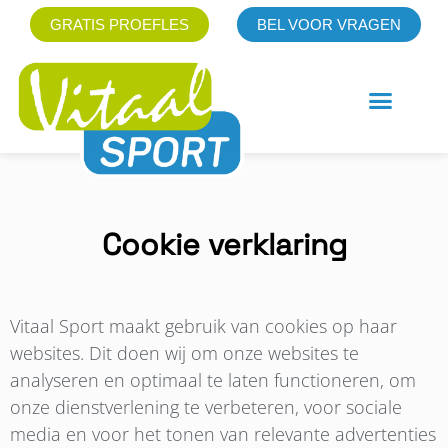
GRATIS PROEFLES
BEL VOOR VRAGEN
Cookie verklaring
Vitaal Sport maakt gebruik van cookies op haar
websites. Dit doen wij om onze websites te
analyseren en optimaal te laten functioneren, om
onze dienstverlening te verbeteren, voor sociale
media en voor het tonen van relevante advertenties