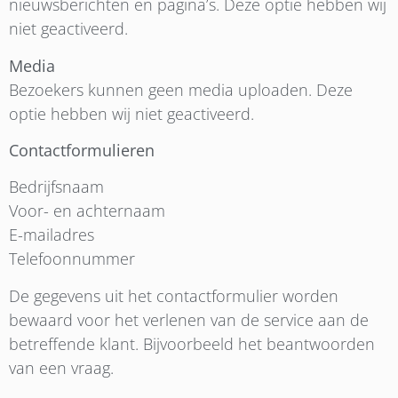
nieuwsberichten en pagina’s. Deze optie hebben wij
niet geactiveerd.
Media
Bezoekers kunnen geen media uploaden. Deze
optie hebben wij niet geactiveerd.
Contactformulieren
Bedrijfsnaam
Voor- en achternaam
E-mailadres
Telefoonnummer
De gegevens uit het contactformulier worden
bewaard voor het verlenen van de service aan de
betreffende klant. Bijvoorbeeld het beantwoorden
van een vraag.