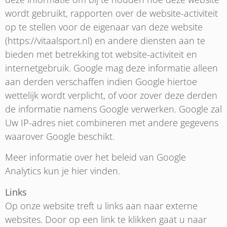
wordt gebruikt, rapporten over de website-activiteit
op te stellen voor de eigenaar van deze website
(https://vitaalsport.nl) en andere diensten aan te
bieden met betrekking tot website-activiteit en
internetgebruik. Google mag deze informatie alleen
aan derden verschaffen indien Google hiertoe
wettelijk wordt verplicht, of voor zover deze derden
de informatie namens Google verwerken. Google zal
Uw IP-adres niet combineren met andere gegevens
waarover Google beschikt.
Meer informatie over het beleid van Google
Analytics kun je hier vinden.
Links
Op onze website treft u links aan naar externe
websites. Door op een link te klikken gaat u naar