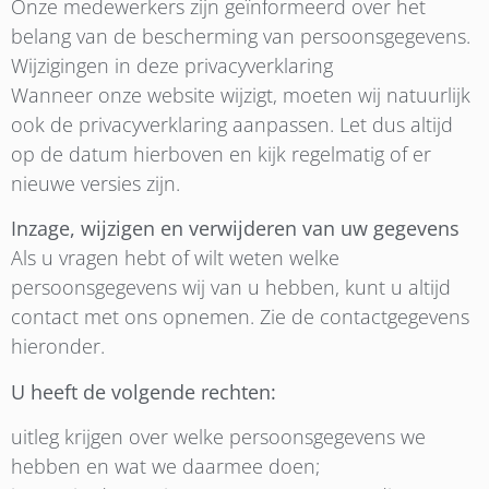
Onze medewerkers zijn geïnformeerd over het
belang van de bescherming van persoonsgegevens.
Wijzigingen in deze privacyverklaring
Wanneer onze website wijzigt, moeten wij natuurlijk
ook de privacyverklaring aanpassen. Let dus altijd
op de datum hierboven en kijk regelmatig of er
nieuwe versies zijn.
Inzage, wijzigen en verwijderen van uw gegevens
Als u vragen hebt of wilt weten welke
persoonsgegevens wij van u hebben, kunt u altijd
contact met ons opnemen. Zie de contactgegevens
hieronder.
U heeft de volgende rechten:
uitleg krijgen over welke persoonsgegevens we
hebben en wat we daarmee doen;