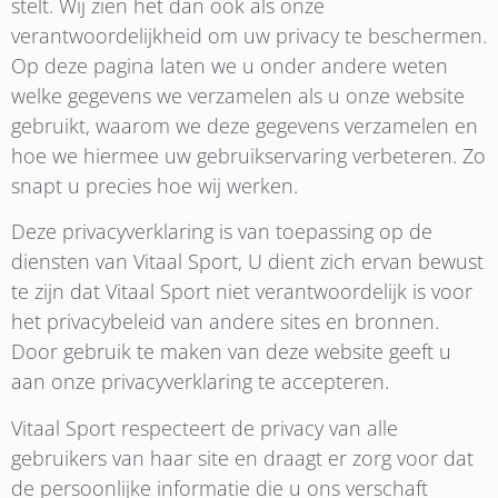
stelt. Wij zien het dan ook als onze
verantwoordelijkheid om uw privacy te beschermen.
Op deze pagina laten we u onder andere weten
welke gegevens we verzamelen als u onze website
gebruikt, waarom we deze gegevens verzamelen en
hoe we hiermee uw gebruikservaring verbeteren. Zo
snapt u precies hoe wij werken.
Deze privacyverklaring is van toepassing op de
diensten van Vitaal Sport, U dient zich ervan bewust
te zijn dat Vitaal Sport
niet verantwoordelijk is voor
het privacybeleid van andere sites en bronnen.
Door gebruik te maken van deze website geeft u
aan onze privacyverklaring te accepteren.
Vitaal Sport respecteert de privacy van alle
gebruikers van haar site en draagt er zorg voor dat
de persoonlijke informatie die u ons verschaft