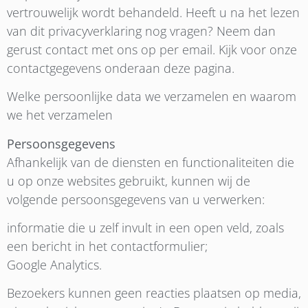
vertrouwelijk wordt behandeld. Heeft u na het lezen
van dit privacyverklaring nog vragen? Neem dan
gerust contact met ons op per email. Kijk voor onze
contactgegevens onderaan deze pagina.
Welke persoonlijke data we verzamelen en waarom
we het verzamelen
Persoonsgegevens
Afhankelijk van de diensten en functionaliteiten die
u op onze websites gebruikt, kunnen wij de
volgende persoonsgegevens van u verwerken:
informatie die u zelf invult in een open veld, zoals
een bericht in het contactformulier;
Google Analytics.
Bezoekers kunnen geen reacties plaatsen op media,