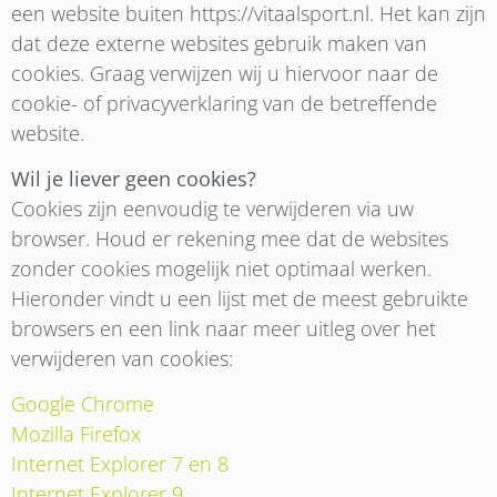
een website buiten https://vitaalsport.nl. Het kan zijn
dat deze externe websites gebruik maken van
cookies. Graag verwijzen wij u hiervoor naar de
cookie- of privacyverklaring van de betreffende
website.
Wil je liever geen cookies?
Cookies zijn eenvoudig te verwijderen via uw
browser. Houd er rekening mee dat de websites
zonder cookies mogelijk niet optimaal werken.
Hieronder vindt u een lijst met de meest gebruikte
browsers en een link naar meer uitleg over het
verwijderen van cookies:
Google Chrome
Mozilla Firefox
Internet Explorer 7 en 8
Internet Explorer 9