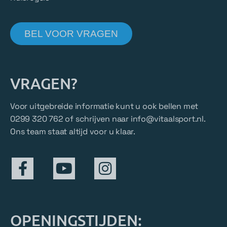
BEL VOOR VRAGEN
VRAGEN?
Voor uitgebreide informatie kunt u ook bellen met
0299 320 762 of schrijven naar
info@vitaalsport.nl
.
Ons team staat altijd voor u klaar.
OPENINGSTIJDEN: