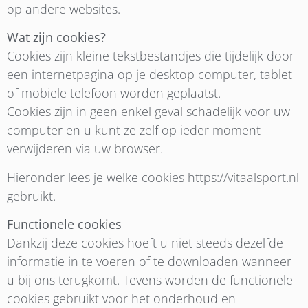
op andere websites.
Wat zijn cookies?
Cookies zijn kleine tekstbestandjes die tijdelijk door
een internetpagina op je desktop computer, tablet
of mobiele telefoon worden geplaatst.
Cookies zijn in geen enkel geval schadelijk voor uw
computer en u kunt ze zelf op ieder moment
verwijderen via uw browser.
Hieronder lees je welke cookies https://vitaalsport.nl
gebruikt.
Functionele cookies
Dankzij deze cookies hoeft u niet steeds dezelfde
informatie in te voeren of te downloaden wanneer
u bij ons terugkomt. Tevens worden de functionele
cookies gebruikt voor het onderhoud en