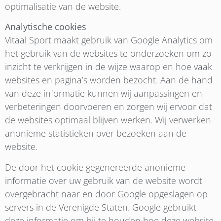
optimalisatie van de website.
Analytische cookies
Vitaal Sport maakt gebruik van Google Analytics om
het gebruik van de websites te onderzoeken om zo
inzicht te verkrijgen in de wijze waarop en hoe vaak
websites en pagina’s worden bezocht. Aan de hand
van deze informatie kunnen wij aanpassingen en
verbeteringen doorvoeren en zorgen wij ervoor dat
de websites optimaal blijven werken. Wij verwerken
anonieme statistieken over bezoeken aan de
website.
De door het cookie gegenereerde anonieme
informatie over uw gebruik van de website wordt
overgebracht naar en door Google opgeslagen op
servers in de Verenigde Staten. Google gebruikt
deze informatie om bij te houden hoe deze website