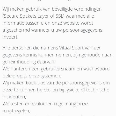
Wij maken gebruik van beveiligde verbindingen
(Secure Sockets Layer of SSL) waarmee alle
informatie tussen u en onze website wordt
afgeschermd wanneer u uw persoonsgegevens
invoert.
Alle personen die namens Vitaal Sport van uw
gegevens kennis kunnen nemen, zijn gehouden aan
geheimhouding daarvan;
We hanteren een gebruikersnaam en wachtwoord
beleid op al onze systemen;
Wij maken back-ups van de persoonsgegevens om
deze te kunnen herstellen bij fysieke of technische
incidenten;
We testen en evalueren regelmatig onze
maatregelen;