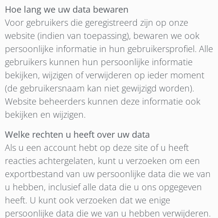
Hoe lang we uw data bewaren
Voor gebruikers die geregistreerd zijn op onze
website (indien van toepassing), bewaren we ook
persoonlijke informatie in hun gebruikersprofiel. Alle
gebruikers kunnen hun persoonlijke informatie
bekijken, wijzigen of verwijderen op ieder moment
(de gebruikersnaam kan niet gewijzigd worden).
Website beheerders kunnen deze informatie ook
bekijken en wijzigen.
Welke rechten u heeft over uw data
Als u een account hebt op deze site of u heeft
reacties achtergelaten, kunt u verzoeken om een
exportbestand van uw persoonlijke data die we van
u hebben, inclusief alle data die u ons opgegeven
heeft. U kunt ook verzoeken dat we enige
persoonlijke data die we van u hebben verwijderen.