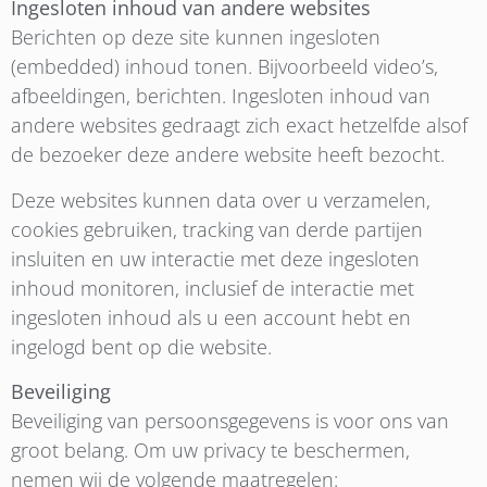
Ingesloten inhoud van andere websites
Berichten op deze site kunnen ingesloten
(embedded) inhoud tonen. Bijvoorbeeld video’s,
afbeeldingen, berichten. Ingesloten inhoud van
andere websites gedraagt zich exact hetzelfde alsof
de bezoeker deze andere website heeft bezocht.
Deze websites kunnen data over u verzamelen,
cookies gebruiken, tracking van derde partijen
insluiten en uw interactie met deze ingesloten
inhoud monitoren, inclusief de interactie met
ingesloten inhoud als u een account hebt en
ingelogd bent op die website.
Beveiliging
Beveiliging van persoonsgegevens is voor ons van
groot belang. Om uw privacy te beschermen,
nemen wij de volgende maatregelen: